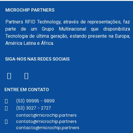
MICROCHIP PARTNERS
Partners RFID Technology, através de representações, faz
parte de um Grupo Multinacional que disponibiliza
Tecnologia de última geração, estando presente na Europa,
América Latina e África.
SIGA-NOS NAS REDES SOCIAIS
ENTRE EM CONTATO
(53) 99995 - 9899
(53) 3027 - 2727
contact@microchip.partners
contato@microchip.partners
contacto@microchip.partners