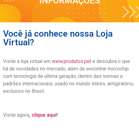
INFORMAÇÕES
Você já conhece nossa Loja
Virtual?
Visite a loja virtual em
www.produtos.pet
e descubra o que
há de novidades no mercado, além de encontrar microchip
com tecnologia de última geração, dentro das normas e
padrões internacionais, usado no mundo inteiro, antigiratório,
exclusivo no Brasil.
.
Visite agora
,
clique aqui
!