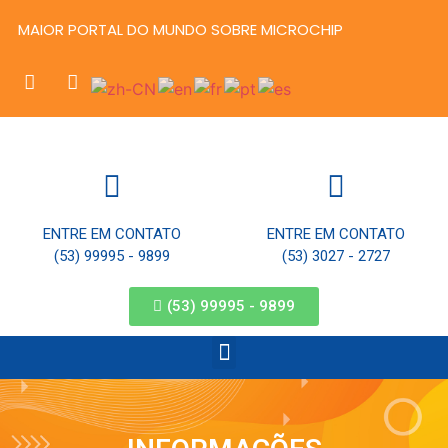
MAIOR PORTAL DO MUNDO SOBRE MICROCHIP
ENTRE EM CONTATO
ENTRE EM CONTATO
(53) 99995 - 9899
(53) 3027 - 2727
(53) 99995 - 9899