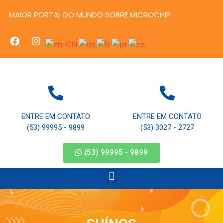
MAIOR PORTAL DO MUNDO SOBRE MICROCHIP
ENTRE EM CONTATO
ENTRE EM CONTATO
(53) 99995 - 9899
(53) 3027 - 2727
(53) 99995 - 9899