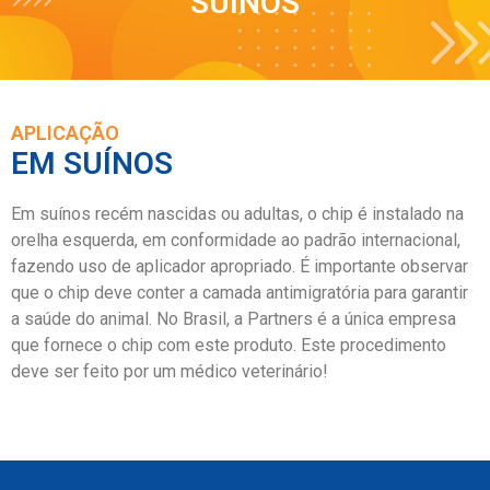
SUÍNOS
APLICAÇÃO
EM SUÍNOS
Em suínos recém nascidas ou adultas, o chip é instalado na
orelha esquerda, em conformidade ao padrão internacional,
fazendo uso de aplicador apropriado. É importante observar
que o chip deve conter a camada antimigratória para garantir
a saúde do animal. No Brasil, a Partners é a única empresa
que fornece o chip com este produto. Este procedimento
deve ser feito por um médico veterinário!