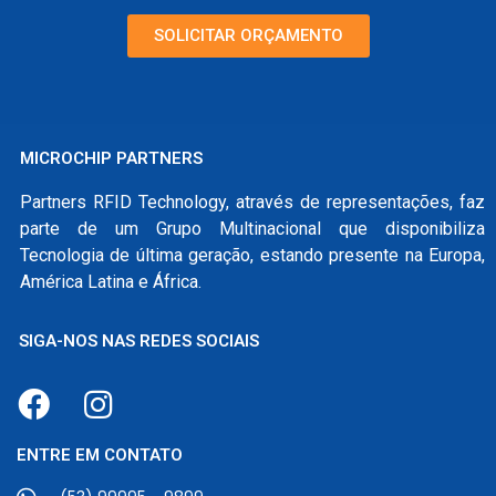
SOLICITAR ORÇAMENTO
MICROCHIP PARTNERS
Partners RFID Technology, através de representações, faz
parte de um Grupo Multinacional que disponibiliza
Tecnologia de última geração, estando presente na Europa,
América Latina e África.
SIGA-NOS NAS REDES SOCIAIS
ENTRE EM CONTATO