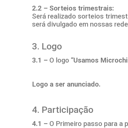
2.2 – Sorteios trimestrais:
Será realizado sorteios trimes
será divulgado em nossas redes
3. Logo
3.1 –
O logo “
Usamos Microchi
Logo a ser anunciado.
4. Participação
4.1 –
O Primeiro passo para a 