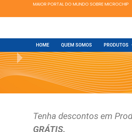
MAIOR PORTAL DO MUNDO SOBRE MICROCHIP
HOME
QUEM SOMOS
PRODUTOS
Tenha descontos em Produ
GRÁTIS.