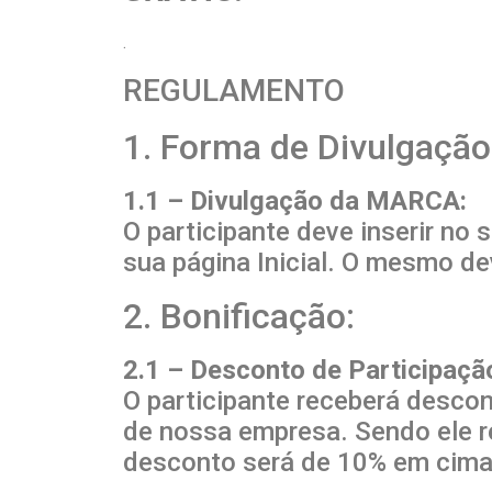
.
REGULAMENTO
1. Forma de Divulgação
1.1 – Divulgação da MARCA:
O participante deve inserir no 
sua página Inicial. O mesmo d
2. Bonificação:
2.1 – Desconto de Participaçã
O participante receberá descon
de nossa empresa. Sendo ele re
desconto será de 10% em cima 